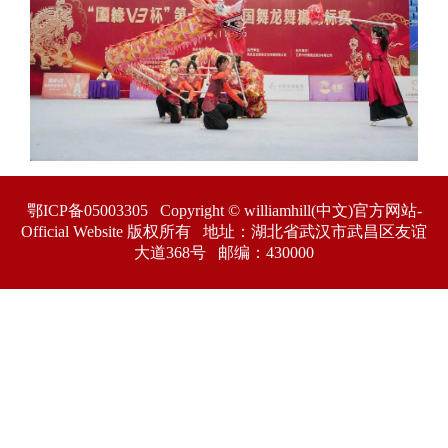
鄂ICP备05003305
Copyright © williamhill(中文)官方网站-
Official Website 版权所有 地址：湖北省武汉市武昌区友谊
大道368号 邮编：430000