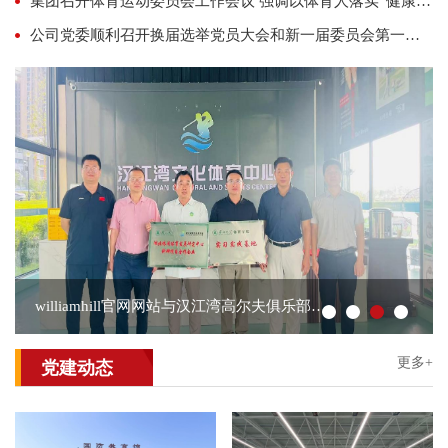
集团召开体育运动委员会工作会议 强调以体育人落实“健康第一”理念
公司党委顺利召开换届选举党员大会和新一届委员会第一次全体会议
williamhill官网网站与汉江湾高尔夫俱乐部签署合作协议并授牌
更多+
党建动态