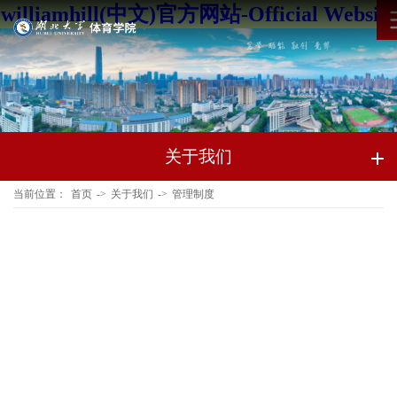
williamhill(中文)官方网站-Official Website
关于我们
当前位置：
首页
->
关于我们
->
管理制度