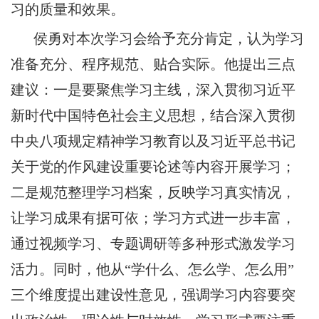
习的质量和效果。
侯勇对本次学习会给予充分肯定，认为学习
准备充分、程序规范、贴合实际。他提出三点
建议：一是要聚焦学习主线，深入贯彻习近平
新时代中国特色社会主义思想，结合深入贯彻
中央八项规定精神学习教育以及习近平总书记
关于党的作风建设重要论述等内容开展学习；
二是规范整理学习档案，反映学习真实情况，
让学习成果有据可依；学习方式进一步丰富，
通过视频学习、专题调研等多种形式激发学习
活力。同时，他从“学什么、怎么学、怎么用”
三个维度提出建设性意见，强调学习内容要突