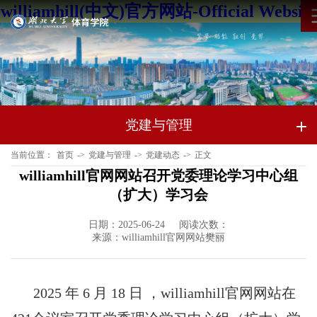
williamhill(中文)官方网站-Official Website
党建与管理
当前位置：
首页
->
党建与管理
->
党建动态
->
正文
williamhill官网网站召开党委理论学习中心组
（扩大）学习会
日期：2025-06-24
阅读次数：
来源：williamhill官网网站樊丽
2025 年 6 月 18 日 ，williamhill官网网站在