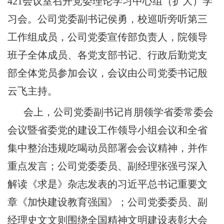
421会议室召开党委理论学习中心组（扩大）学
习会。公司党委副书记侯勇，校巡听旁听第三
工作组成员，公司党委宣传部负责人，院领导
班子全体成员、各党支部书记、行政后勤党支
部全体党员参加会议，会议由公司党委书记殷
云飞主持。
会上，公司党委副书记肖朋领学省委常委会
会议暨省委党的建设工作领导小组会议和全省
集中整治违规吃喝动员部署会会议精神，并作
重点发言；公司党委委员、副经理张强弓深入
解读《求是》杂志发表的习近平总书记重要文
章《加快建设教育强国》；公司党委委员、副
经理史文文则围绕全国精神文明建设表彰大会