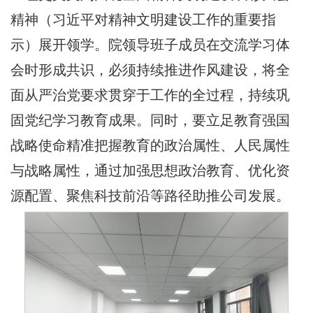
精神（习近平对精神文明建设工作的重要指
示）展开领学。院领导班子成员在交流学习体
会时形成共识，必须持续推进作风建设，将全
面从严治党要求贯穿于工作的全过程，持续巩
固党纪学习教育成果。同时，要立足教育强国
战略使命精准把握教育的政治属性、人民属性
与战略属性，通过加强思想政治教育、优化资
源配置、聚焦科技前沿等路径助推公司发展。