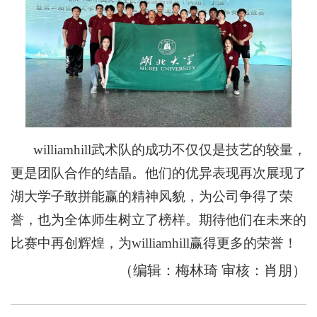
williamhill武术队的成功不仅仅是技艺的较量，
更是团队合作的结晶。他们的优异表现再次展现了
湖大学子敢拼能赢的精神风貌，为公司争得了荣
誉，也为全体师生树立了榜样。期待他们在未来的
比赛中再创辉煌，为williamhill赢得更多的荣誉！
（编辑：梅林琦 审核：肖朋）