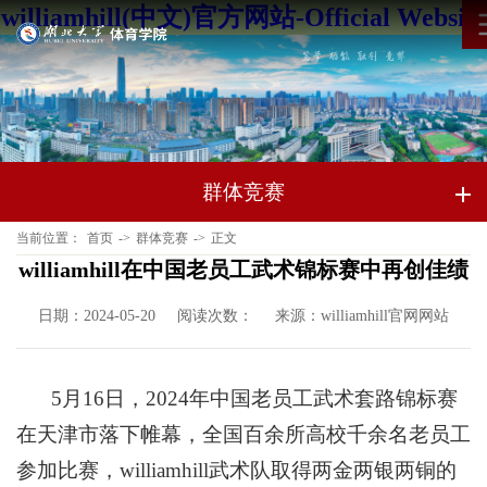
williamhill(中文)官方网站-Official Website
群体竞赛
当前位置：
首页
->
群体竞赛
->
正文
williamhill在中国老员工武术锦标赛中再创佳绩
日期：2024-05-20
阅读次数：
来源：williamhill官网网站
5
月
16
日
，
2024
年中国老员工武术套路锦标赛
在天津市落下帷幕，全国百余所高校千余名老员工
参加比赛，williamhill武术队取得两金两银两铜的