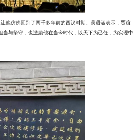
建筑让他仿佛回到了两千多年前的西汉时期。吴语涵表示，贾谊
担当与坚守，也激励他在当今时代，以天下为己任，为实现中