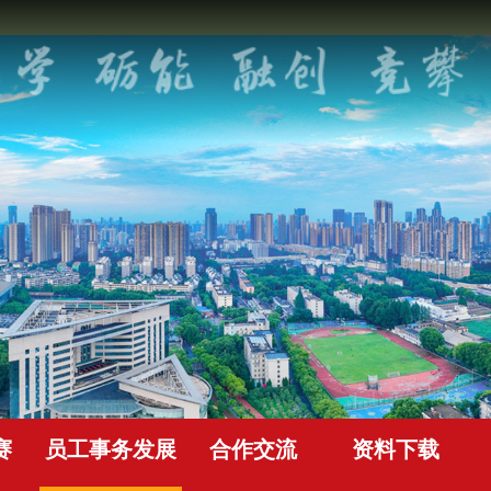
赛
员工事务发展
合作交流
资料下载