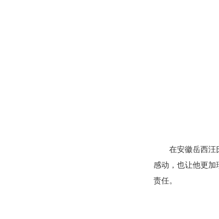
在安徽岳西汪
感动，也让他更加
责任。