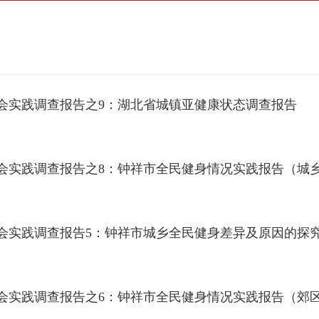
期社会实践调查报告之9：湖北省城镇亚健康状态调查报告
期社会实践调查报告之8：钟祥市全民健身情况实践报告（城
期社会实践调查报告5：钟祥市城乡全民健身差异及原因的探
期社会实践调查报告之6：钟祥市全民健身情况实践报告（郊