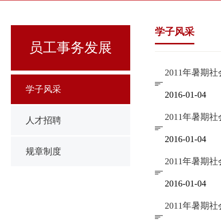
学子风采
员工事务发展
2011年暑
学子风采
2016-01-04
2011年暑
人才招聘
2016-01-04
规章制度
2011年暑
2016-01-04
2011年暑