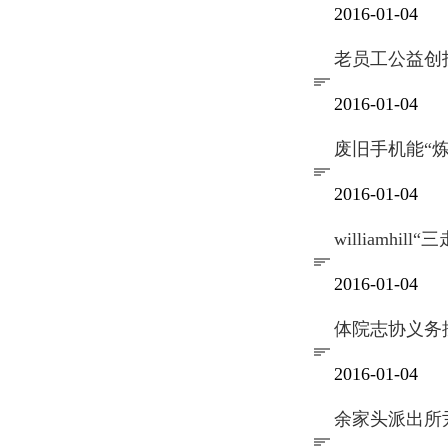
2016-01-04
老员工公益创
2016-01-04
废旧手机能“炼
2016-01-04
williamhi
2016-01-04
体院志协义务
2016-01-04
余家头派出所