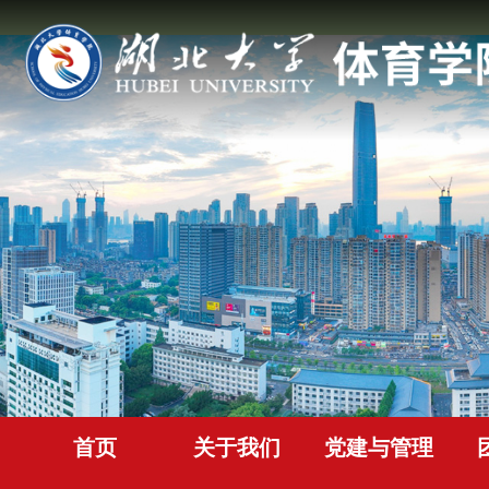
首页
关于我们
党建与管理