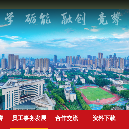
赛
员工事务发展
合作交流
资料下载